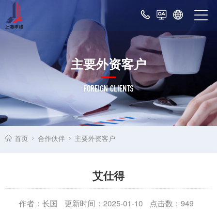
主要外资客户
FOREIGN CLIENTS
首页
合作伙伴
主要外资客户
艾仕得
作者：长国
更新时间：2025-01-10
点击数：
949