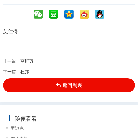
艾仕得
上一篇：
亨斯迈
下一篇：
杜邦
返回列表
随便看看
罗迪克